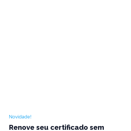
Novidade!
Renove seu certificado sem