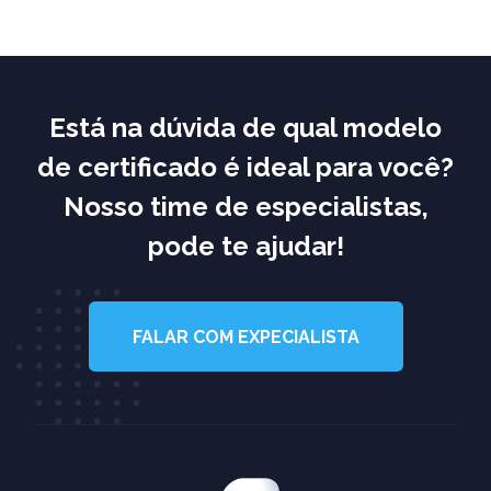
Está na dúvida de qual modelo
de certificado é ideal para você?
Nosso time de especialistas,
pode te ajudar!
FALAR COM EXPECIALISTA