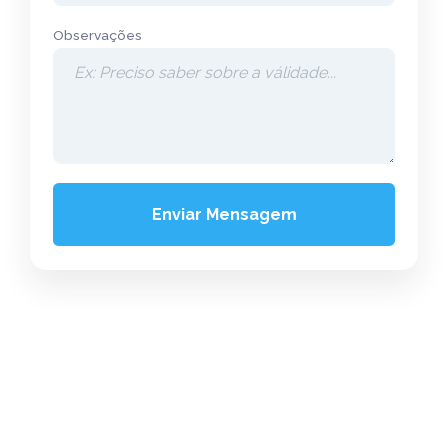
Observações
Enviar Mensagem