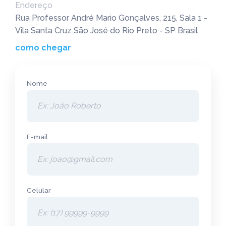
Endereço
Rua Professor André Mario Gonçalves, 215, Sala 1 -
Vila Santa Cruz São José do Rio Preto - SP Brasil
como chegar
Nome
E-mail
Celular