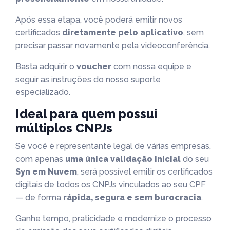
Após essa etapa, você poderá emitir novos
certificados
diretamente pelo aplicativo
, sem
precisar passar novamente pela videoconferência.
Basta adquirir o
voucher
com nossa equipe e
seguir as instruções do nosso suporte
especializado.
Ideal para quem possui
múltiplos CNPJs
Se você é representante legal de várias empresas,
com apenas
uma única validação inicial
do seu
Syn em Nuvem
, será possível emitir os certificados
digitais de todos os CNPJs vinculados ao seu CPF
— de forma
rápida, segura e sem burocracia
.
Ganhe tempo, praticidade e modernize o processo